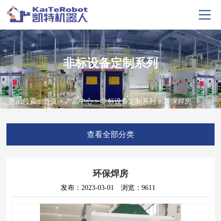
非标设备定制系列
您的位置：
首页
>
产品中心
>
非标设备定制系列
> 环保焊房
查看全部分类
环保焊房
发布：2023-03-01
浏览：9611