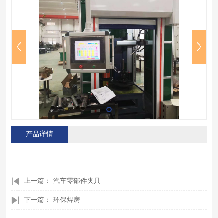
产品详情
上一篇：
汽车零部件夹具
下一篇：
环保焊房