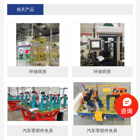
相关产品
环保焊房
环保焊房
汽车零部件夹具
汽车零部件夹具