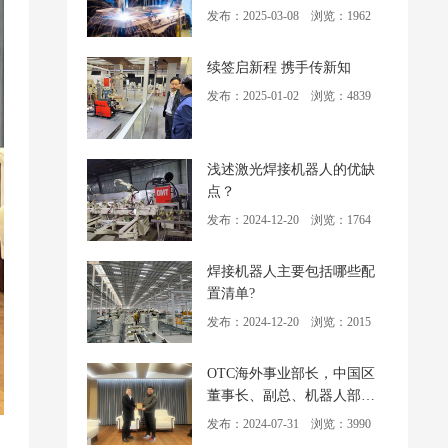
发布：2025-03-08 浏览：1962
续签启新程 携手传新知
发布：2025-01-02 浏览：4839
浅述激光焊接机器人的优缺
点？
发布：2024-12-20 浏览：1764
焊接机器人主要包括哪些配
置清单?
发布：2024-12-20 浏览：2015
OTC海外事业部长，中国区
董事长、副总、机器人部部
长，营业担当亲自颁奖
发布：2024-07-31 浏览：3990