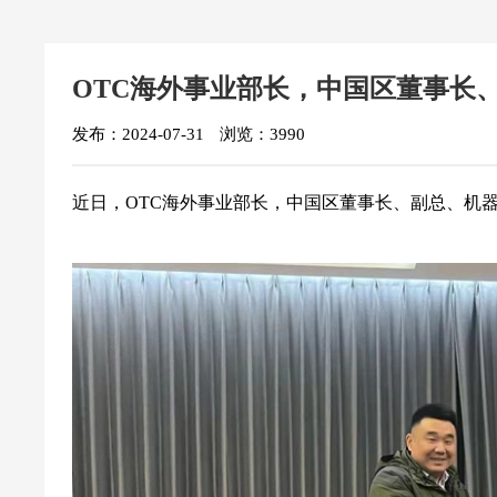
OTC海外事业部长，中国区董事长
发布：2024-07-31
浏览：3990
近日，OTC海外事业部长，中国区董事长、副总、机