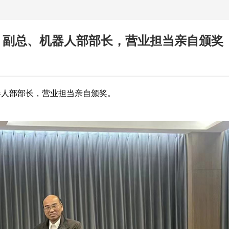
、副总、机器人部部长，营业担当亲自颁奖
器人部部长，营业担当亲自颁奖。