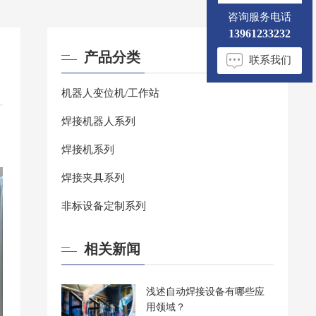
咨询服务电话
13961233232
产品分类
联系我们
机器人变位机/工作站
焊接机器人系列
焊接机系列
焊接夹具系列
非标设备定制系列
相关新闻
浅述自动焊接设备有哪些应
用领域？