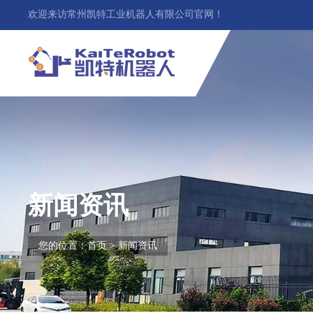
欢迎来访常州凯特工业机器人有限公司官网！
新闻资讯
您的位置：
首页
>
新闻资讯