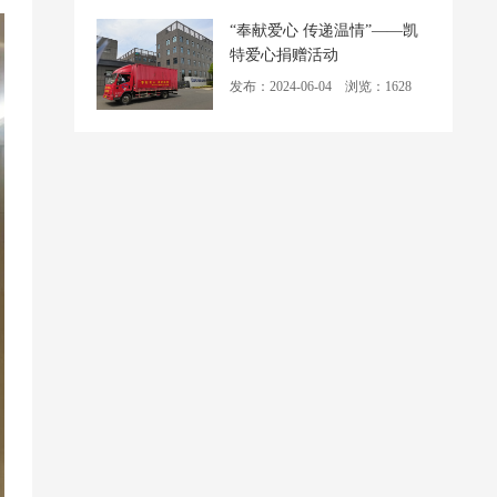
“奉献爱心 传递温情”——凯
特爱心捐赠活动
发布：2024-06-04 浏览：1628