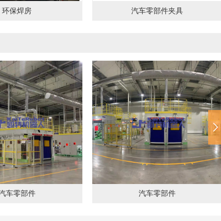
环保焊房
汽车零部件夹具
汽车零部件
汽车零部件