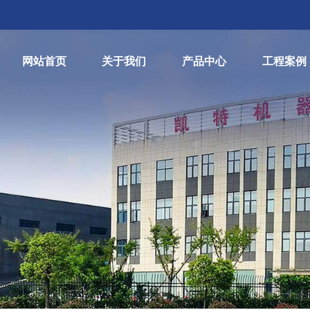
网站首页
关于我们
产品中心
工程案例