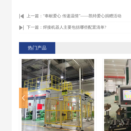
上一篇：“奉献爱心 传递温情”——凯特爱心捐赠活动
下一篇：焊接机器人主要包括哪些配置清单?
热门产品