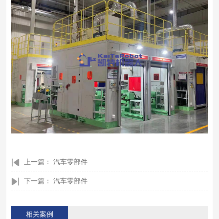
上一篇：
汽车零部件
下一篇：
汽车零部件
相关案例