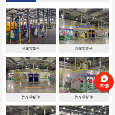
汽车零部件
汽车零部件
汽车零部件
汽车零部件