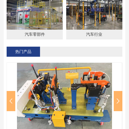
汽车零部件
汽车行业
热门产品