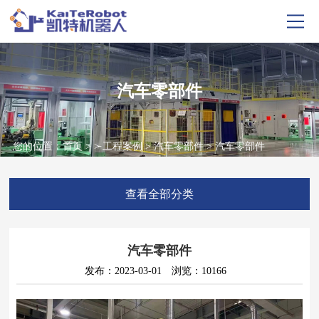
汽车零部件
您的位置：
首页
> >
工程案例
>
汽车零部件
> 汽车零部件
查看全部分类
汽车零部件
发布：2023-03-01
浏览：10166