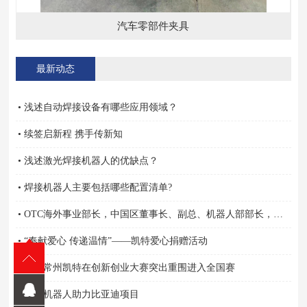
汽车零部件夹具
最新动态
• 浅述自动焊接设备有哪些应用领域？
• 续签启新程 携手传新知
• 浅述激光焊接机器人的优缺点？
• 焊接机器人主要包括哪些配置清单?
• OTC海外事业部长，中国区董事长、副总、机器人部部长，营业担当亲自颁奖
• “奉献爱心 传递温情”——凯特爱心捐赠活动
• 祝贺常州凯特在创新创业大赛突出重围进入全国赛
• 凯特机器人助力比亚迪项目