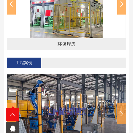
环保焊房
工程案例