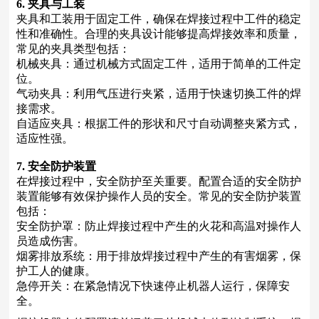
6. 夹具与工装
夹具和工装用于固定工件，确保在焊接过程中工件的稳定
性和准确性。合理的夹具设计能够提高焊接效率和质量，
常见的夹具类型包括：
机械夹具：通过机械方式固定工件，适用于简单的工件定
位。
气动夹具：利用气压进行夹紧，适用于快速切换工件的焊
接需求。
自适应夹具：根据工件的形状和尺寸自动调整夹紧方式，
适应性强。
7. 安全防护装置
在焊接过程中，安全防护至关重要。配置合适的安全防护
装置能够有效保护操作人员的安全。常见的安全防护装置
包括：
安全防护罩：防止焊接过程中产生的火花和高温对操作人
员造成伤害。
烟雾排放系统：用于排放焊接过程中产生的有害烟雾，保
护工人的健康。
急停开关：在紧急情况下快速停止机器人运行，保障安
全。