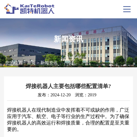
新闻资讯
您的位置：
首页
>
新闻资讯
焊接机器人主要包括哪些配置清单?
发布：2024-12-20
浏览：2019
焊接机器人在现代制造业中发挥着不可或缺的作用，广泛
应用于汽车、航空、电子等行业的生产过程中。为了确保
焊接机器人的高效运行和焊接质量，合理的配置是至关重
要的。