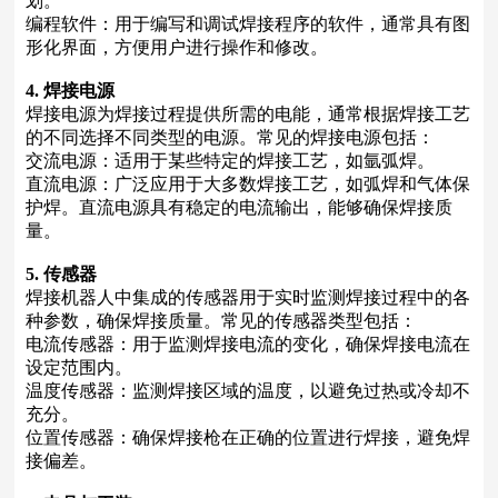
划。
编程软件：用于编写和调试焊接程序的软件，通常具有图
形化界面，方便用户进行操作和修改。
4. 焊接电源
焊接电源为焊接过程提供所需的电能，通常根据焊接工艺
的不同选择不同类型的电源。常见的焊接电源包括：
交流电源：适用于某些特定的焊接工艺，如氩弧焊。
直流电源：广泛应用于大多数焊接工艺，如弧焊和气体保
护焊。直流电源具有稳定的电流输出，能够确保焊接质
量。
5. 传感器
焊接机器人中集成的传感器用于实时监测焊接过程中的各
种参数，确保焊接质量。常见的传感器类型包括：
电流传感器：用于监测焊接电流的变化，确保焊接电流在
设定范围内。
温度传感器：监测焊接区域的温度，以避免过热或冷却不
充分。
位置传感器：确保焊接枪在正确的位置进行焊接，避免焊
接偏差。