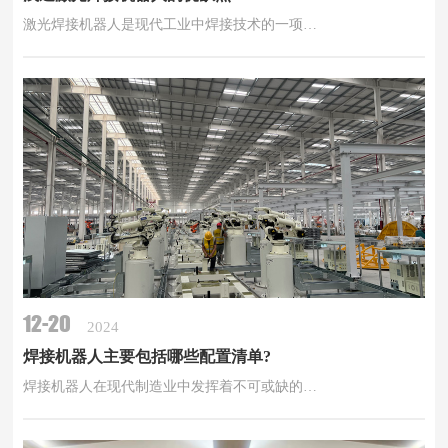
激光焊接机器人是现代工业中焊接技术的一项…
12-20
2024
焊接机器人主要包括哪些配置清单?
焊接机器人在现代制造业中发挥着不可或缺的…