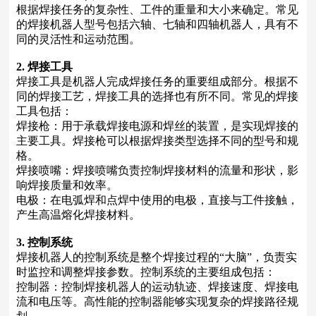
根据焊接任务的复杂性、工件的重量和大小来确定。常见
的焊接机器人型号包括六轴、七轴和四轴机器人，具有不
同的灵活性和运动范围。
2. 焊接工具
焊接工具是机器人完成焊接任务的重要组成部分。根据不
同的焊接工艺，焊接工具的选择也有所不同。常见的焊接
工具包括：
焊接枪：用于承载焊接电源和焊丝的装置，是实现焊接的
主要工具。焊接枪可以根据焊接类型选择不同的型号和规
格。
焊接喷嘴：焊接喷嘴负责控制焊接材料的流量和形状，影
响焊接质量和效率。
电极：在电弧焊和点焊中使用的电极，直接与工件接触，
产生高温熔化焊接材料。
3. 控制系统
焊接机器人的控制系统是整个焊接过程的“大脑”，负责实
时监控和调整焊接参数。控制系统的主要组成包括：
控制器：控制焊接机器人的运动轨迹、焊接速度、焊接电
流和电压等。高性能的控制器能够实现复杂的焊接路径规