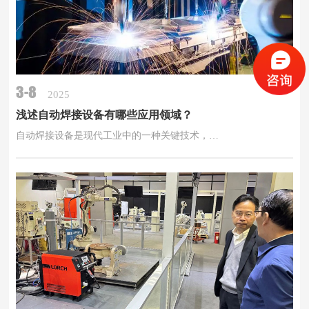
3-8
2025
浅述自动焊接设备有哪些应用领域？
自动焊接设备是现代工业中的一种关键技术，…