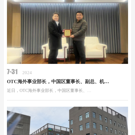
7-31
2024
OTC海外事业部长，中国区董事长、副总、机器人部部长，营业担当亲自颁奖
近日，OTC海外事业部长，中国区董事长、…