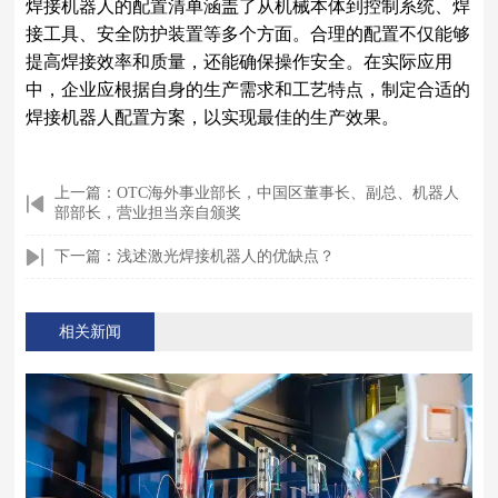
焊接机器人的配置清单涵盖了从机械本体到控制系统、焊
接工具、安全防护装置等多个方面。合理的配置不仅能够
提高焊接效率和质量，还能确保操作安全。在实际应用
中，企业应根据自身的生产需求和工艺特点，制定合适的
焊接机器人配置方案，以实现最佳的生产效果。
上一篇：OTC海外事业部长，中国区董事长、副总、机器人
部部长，营业担当亲自颁奖
下一篇：浅述激光焊接机器人的优缺点？
相关新闻