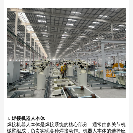
1. 焊接机器人本体
焊接机器人本体是焊接系统的核心部分，通常由多关节机
械臂组成，负责实现各种焊接动作。机器人本体的选择应