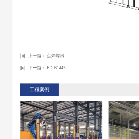
上一篇：
点焊焊房
下一篇：
FD-B1445
工程案例