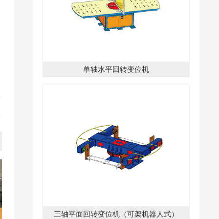
单轴水平回转变位机
三轴平面回转变位机（可架机器人式）