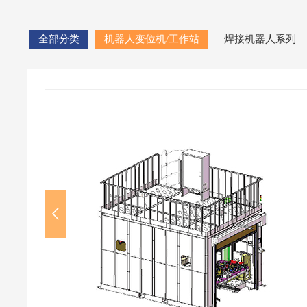
全部分类
机器人变位机/工作站
焊接机器人系列