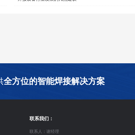
供
全方位的智能焊接解决方案
联系我们：
联系人：谢经理