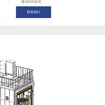
微信扫码咨询
联系我们