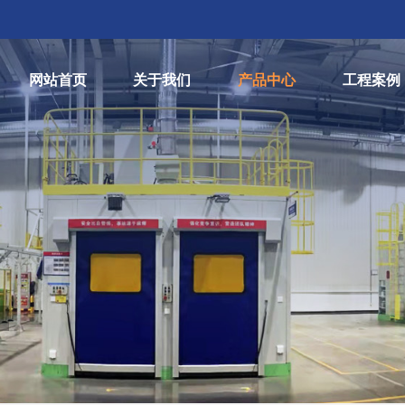
网站首页
关于我们
产品中心
工程案例