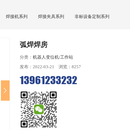
焊接机系列
焊接夹具系列
非标设备定制系列
弧焊焊房
分类：
机器人变位机/工作站
发布：
2022-03-21 浏览：8257
13961233232