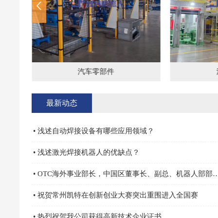
汽车零部件
最新动态
• 浅述自动焊接设备有哪些应用领域？
• 浅述激光焊接机器人的优缺点？
• OTC海外事业部长，中国区董事长、副总、机器人部
• 祝贺常州凯特在创新创业大赛突出重围进入全国赛
• 热烈祝贺我公司获得高新技术企业证书