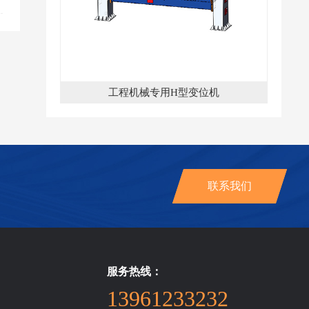
工程机械专用H型变位机
联系我们
服务热线：
13961233232