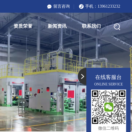
留言咨询
手机：
13961233232
资质荣誉
新闻资讯
联系我们
在线客服台
ONLINE SERVICE
微信二维码