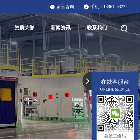
留言咨询
手机：
13961233232
资质荣誉
新闻资讯
联系我们
在线客服台
ONLINE SERVICE
微信二维码