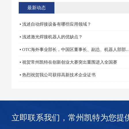
最新动态
• 浅述自动焊接设备有哪些应用领域？
• 浅述激光焊接机器人的优缺点？
• OTC海外事业部长，中国区董事长、副总、机器人部
• 祝贺常州凯特在创新创业大赛突出重围进入全国赛
• 热烈祝贺我公司获得高新技术企业证书
立即联系我们，常州凯特为您提