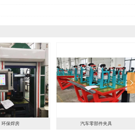
车零部件夹具
汽车零部件夹具