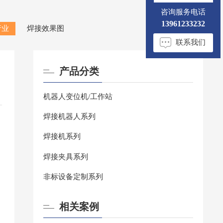
咨询服务电话
13961233232
行业
焊接效果图
联系我们
产品分类
机器人变位机/工作站
焊接机器人系列
焊接机系列
焊接夹具系列
非标设备定制系列
相关案例