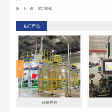
下一篇：
建筑机械
热门产品
环保焊房
汽