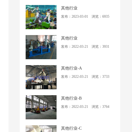
其他行业
发布：2023-03-01 浏览：6935
其他行业
发布：2022-03-21 浏览：3931
其他行业-A
发布：2022-03-21 浏览：3733
其他行业-B
发布：2022-03-21 浏览：3764
其他行业-C