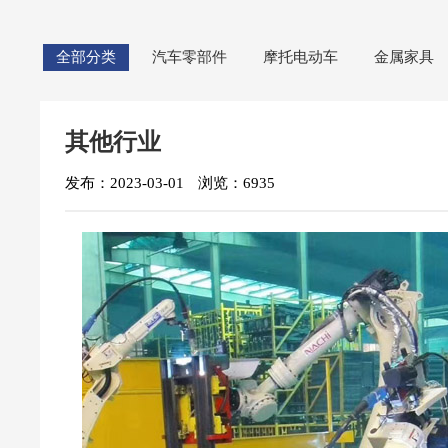
全部分类
汽车零部件
摩托电动车
金属家具
其他行业
发布：2023-03-01
浏览：6935