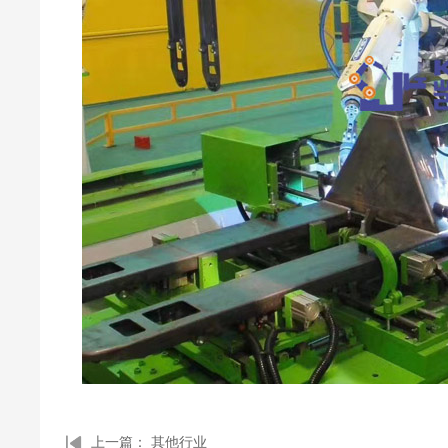
上一篇：
其他行业