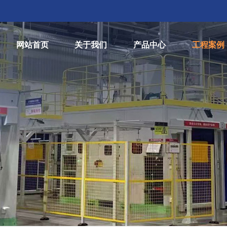
网站首页
关于我们
产品中心
工程案例