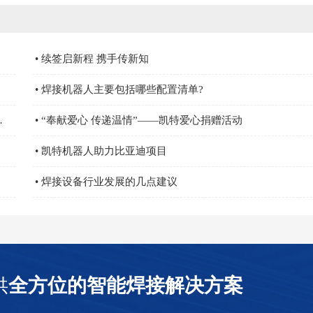
• 续签启新程 携手传新知
• 焊接机器人主要包括哪些配置清单?
部长，营业担当亲自颁奖
• “奉献爱心 传递温情”——凯特爱心捐赠活动
• 凯特机器人助力比亚迪项目
• 焊接设备行业发展的几点建议
供
全方位的智能焊接解决方案