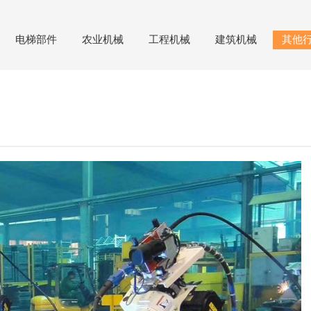
电梯部件
农业机械
工程机械
建筑机械
其他